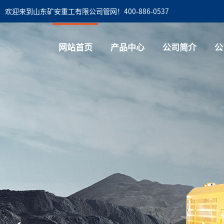
欢迎来到山东矿安重工有限公司管网！400-886-0537
网站首页
产品中心
公司简介
公